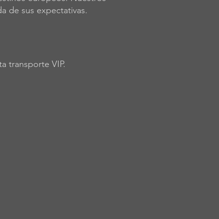
da de sus expectativas.
a transporte VIP.