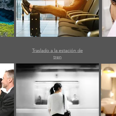
Traslado a la estación de
tren