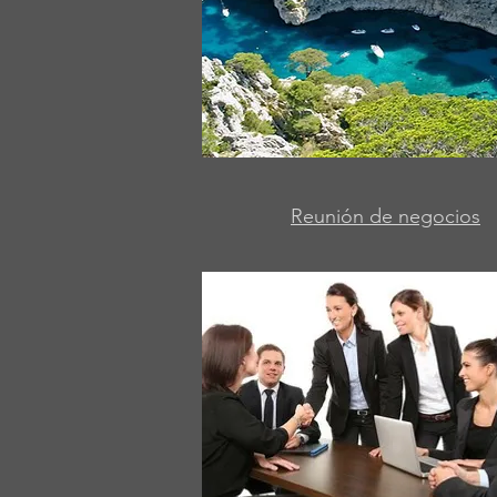
Reunión de negocios