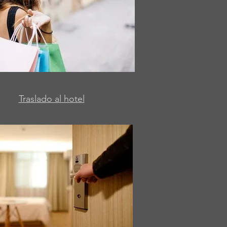
Traslado al hotel