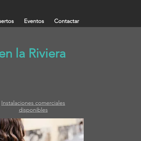
ertos
Eventos
Contactar
en la Riviera
Instalaciones comerciales
disponibles