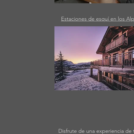
Estaciones de esquí en los Al
Disfrute de una experiencia de 