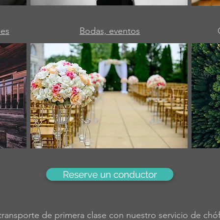
pes
Bodas, eventos
Reserve un conductor
transporte de primera clase con nuestro servicio de chóf