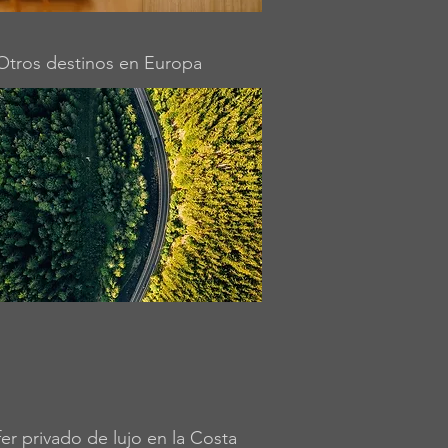
Otros destinos en Europa
er privado de lujo en la Costa