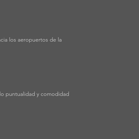
cia los aeropuertos de la
ndo puntualidad y comodidad