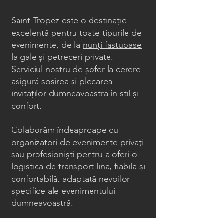
Saint-Tropez este o destinație
excelentă pentru toate tipurile de
evenimente, de la
nunți fastuoase
la gale și petreceri private.
Serviciul nostru de șofer la cerere
asigură sosirea și plecarea
invitaților dumneavoastră în stil și
confort.
Colaborăm îndeaproape cu
organizatori de evenimente privați
sau profesioniști pentru a oferi o
logistică de transport lină, fiabilă și
confortabilă, adaptată nevoilor
specifice ale evenimentului
dumneavoastră.