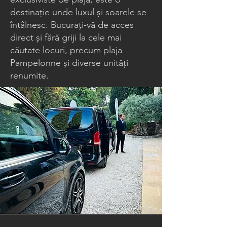
destinație unde luxul și soarele se
întâlnesc. Bucurați-vă de acces
direct și fără griji la cele mai
căutate locuri, precum plaja
Pampelonne și diverse unități
renumite.