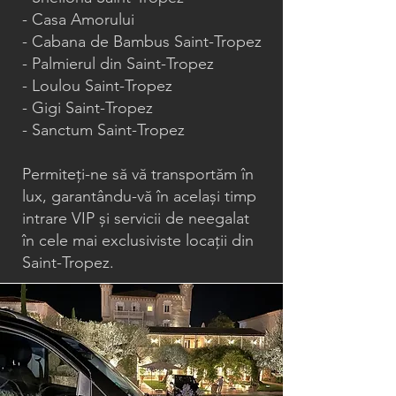
- Casa Amorului
- Cabana de Bambus Saint-Tropez
- Palmierul din Saint-Tropez
- Loulou Saint-Tropez
- Gigi Saint-Tropez
- Sanctum Saint-Tropez
Permiteți-ne să vă transportăm în
lux, garantându-vă în același timp
intrare VIP și servicii de neegalat
în cele mai exclusiviste locații din
Saint-Tropez.