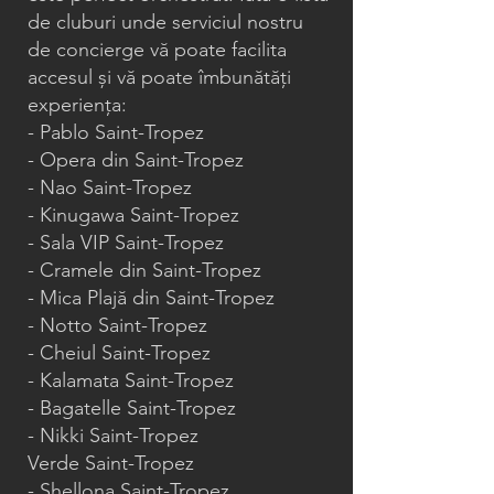
de cluburi unde serviciul nostru
de concierge vă poate facilita
accesul și vă poate îmbunătăți
experiența:
- Pablo Saint-Tropez
- Opera din Saint-Tropez
- Nao Saint-Tropez
- Kinugawa Saint-Tropez
- Sala VIP Saint-Tropez
- Cramele din Saint-Tropez
- Mica Plajă din Saint-Tropez
- Notto Saint-Tropez
- Cheiul Saint-Tropez
- Kalamata Saint-Tropez
- Bagatelle Saint-Tropez
- Nikki Saint-Tropez
Verde Saint-Tropez
- Shellona Saint-Tropez