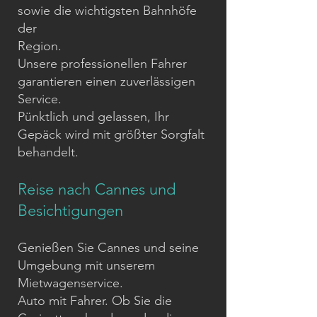
sowie die wichtigsten Bahnhöfe
der
Region.
Unsere professionellen Fahrer
garantieren einen zuverlässigen
Service.
Pünktlich und gelassen, Ihr
Gepäck wird mit größter Sorgfalt
behandelt.
Reise nach Cannes und
Besichtigungen
Genießen Sie Cannes und seine
Umgebung mit unserem
Mietwagenservice.
Auto mit Fahrer. Ob Sie die