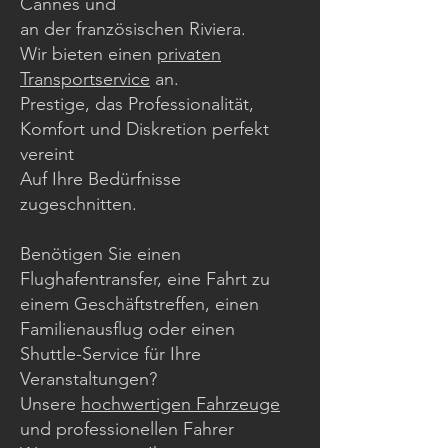
Cannes und
an der französischen Riviera.
Wir bieten einen
privaten
Transportservice
an.
Prestige, das Professionalität,
Komfort und Diskretion perfekt
vereint
Auf Ihre Bedürfnisse
zugeschnitten.
Benötigen Sie einen
Flughafentransfer, eine Fahrt zu
einem Geschäftstreffen, einen
Familienausflug oder einen
Shuttle-Service für Ihre
Veranstaltungen?
Unsere
hochwertigen Fahrzeuge
und professionellen Fahrer