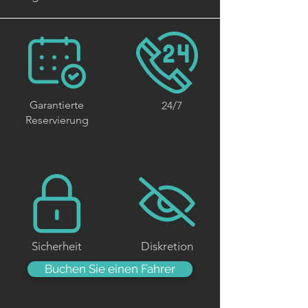
Garantierte
24/7
Reservierung
Sicherheit
Diskretion
Buchen Sie einen Fahrer