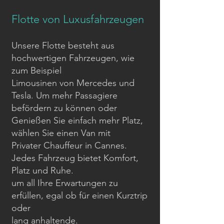
Flotte von Luxusfahrzeugen
Unsere Flotte besteht aus
hochwertigen Fahrzeugen, wie
zum Beispiel
Limousinen von Mercedes und
Tesla. Um mehr Passagiere
befördern zu können oder
Genießen Sie einfach mehr Platz,
wählen Sie einen Van mit
Privater Chauffeur in Cannes.
Jedes Fahrzeug bietet Komfort,
Platz und Ruhe.
um all Ihre Erwartungen zu
erfüllen, egal ob für einen Kurztrip
oder
lang anhaltende.