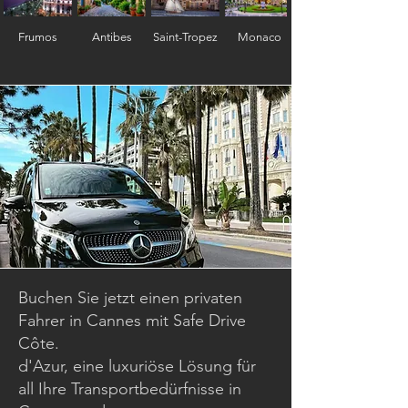
Frumos
Antibes
Saint-Tropez
Monaco
Buchen Sie jetzt einen privaten
Fahrer in Cannes mit Safe Drive
Côte.
d'Azur, eine luxuriöse Lösung für
all Ihre Transportbedürfnisse in