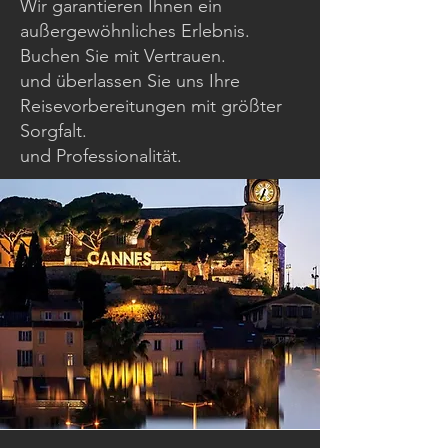
Wir garantieren Ihnen ein
außergewöhnliches Erlebnis.
Buchen Sie mit Vertrauen.
und überlassen Sie uns Ihre
Reisevorbereitungen mit größter
Sorgfalt.
und Professionalität.