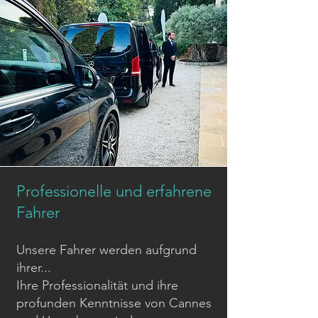
Professionelle und erfahrene
Fahrer
Unsere Fahrer werden aufgrund
ihrer...
Ihre Professionalität und ihre
profunden Kenntnisse von Cannes