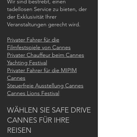
Wir sind bestrebt, einen
tadellosen Service zu bieten, der
der Exklusivität Ihrer
Veranstaltungen gerecht wird.
Privater Fahrer für die
Filmfestspiele von Cannes
Privater Chauffeur beim Cannes
Yachting Festival
Privater Fahrer für die MIPIM
Cannes
Steuerfreie Ausstellung Cannes
Cannes Lions Festival
WÄHLEN SIE SAFE DRIVE
CANNES FÜR IHRE
REISEN