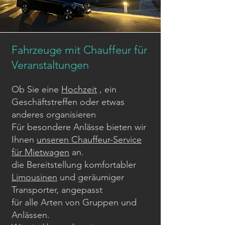
Fahrzeuge mit Chauffeur für
Veranstaltungen
Ob Sie eine
Hochzeit
, ein
Geschäftstreffen oder etwas
anderes organisieren
Für besondere Anlässe bieten wir
Ihnen
unseren Chauffeur-Service
für Mietwagen
an.
die Bereitstellung komfortabler
Limousinen
und geräumiger
Transporter, angepasst
für alle Arten von Gruppen und
Anlässen.