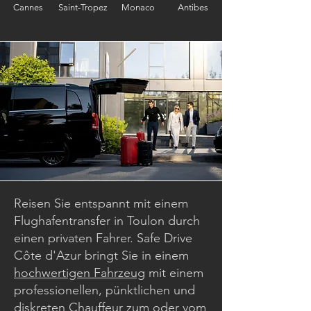
Cannes
Saint-Tropez
Monaco
Antibes
Reisen Sie entspannt mit einem
Flughafentransfer in Toulon durch
einen privaten Fahrer. Safe Drive
Côte d'Azur bringt Sie in einem
hochwertigen Fahrzeug
mit einem
professionellen, pünktlichen und
diskreten Chauffeur zum oder vom