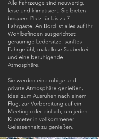
Alle Fahrzeuge sind neuwertig,
leise und klimatisiert. Sie bieten
bequem Platz für bis zu 7
Fahrgäste. An Bord ist alles auf Ihr
Wohlbefinden ausgerichtet:
geräumige Ledersitze, sanftes
Fahrgefühl, makellose Sauberkeit
und eine beruhigende
Atmosphäre.
Sie werden eine ruhige und
private Atmosphäre genießen,
ideal zum Ausruhen nach einem
Flug, zur Vorbereitung auf ein
Meeting oder einfach, um jeden
Kilometer in vollkommener
Gelassenheit zu genießen.