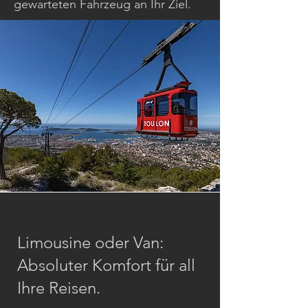
gewarteten Fahrzeug an Ihr Ziel.
Limousine oder Van:
Absoluter Komfort für all
Ihre Reisen.