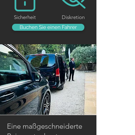
Sicherheit
Diskretion
Buchen Sie einen Fahrer
Eine maßgeschneiderte