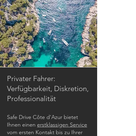
Privater Fahrer:
Verfügbarkeit, Diskretion,
Professionalität
Safe Drive Côte d'Azur bietet
Ihnen einen
erstklassigen Service
vom ersten Kontakt bis zu Ihrer