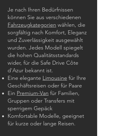
Je nach Ihren Bedürfnissen
können Sie aus verschiedenen
Fahrzeugkategorien
wählen, die
sorgfältig nach Komfort, Eleganz
und Zuverlässigkeit ausgewählt
wurden. Jedes Modell spiegelt
die hohen Qualitätsstandards
wider, für die Safe Drive Côte
d'Azur bekannt ist.
Eine elegante
Limousine
für Ihre
Geschäftsreisen oder für Paare
Ein
Premium-Van
für Familien,
Gruppen oder Transfers mit
sperrigem Gepäck
Komfortable Modelle, geeignet
für kurze oder lange Reisen.