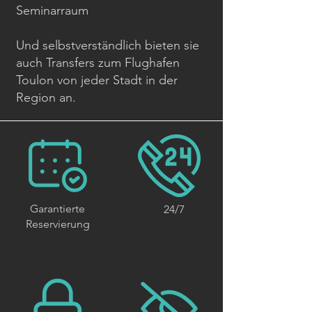
Seminarraum
Und selbstverständlich bieten sie
auch Transfers zum Flughafen
Toulon von jeder Stadt in der
Region an.
Garantierte
24/7
Reservierung