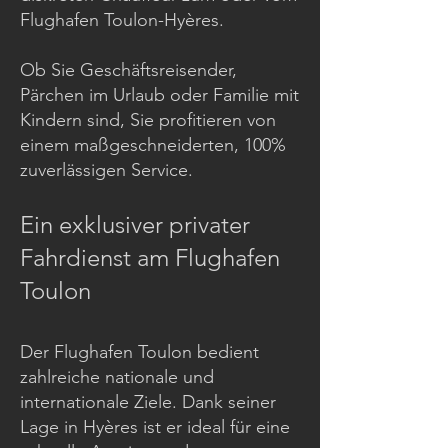
Flughafen Toulon-Hyères.
Ob Sie Geschäftsreisender,
Pärchen im Urlaub oder Familie mit
Kindern sind, Sie profitieren von
einem maßgeschneiderten, 100%
zuverlässigen Service.
Ein exklusiver privater
Fahrdienst am Flughafen
Toulon
Der Flughafen Toulon bedient
zahlreiche nationale und
internationale Ziele. Dank seiner
Lage in Hyères ist er ideal für eine