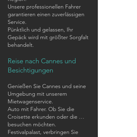
Unsere professionellen Fahrer
garantieren einen zuverlässigen
Service.
Pünktlich und gelassen, Ihr
Gepäck wird mit größter Sorgfalt
behandelt.
Reise nach Cannes und
Besichtigungen
Genießen Sie Cannes und seine
Umgebung mit unserem
Mietwagenservice.
Auto mit Fahrer. Ob Sie die
Croisette erkunden oder die …
besuchen möchten.
Festivalpalast, verbringen Sie