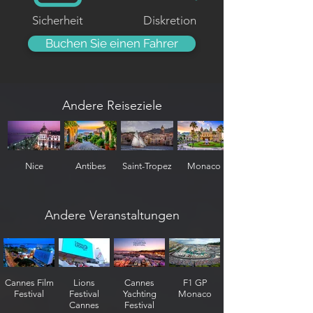
Sicherheit
Diskretion
Buchen Sie einen Fahrer
Andere Reiseziele
Nice
Antibes
Saint-Tropez
Monaco
Andere Veranstaltungen
Cannes Film
Lions
Cannes
F1 GP
Festival
Festival
Yachting
Monaco
Cannes
Festival