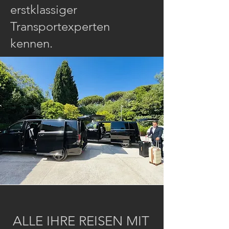
erstklassiger
Transportexperten
kennen.
ALLE IHRE REISEN MIT