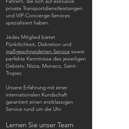
Fahrern, die sich auf exklusive
private Transportdienstleistungen
und VIP-Concierge-Services
spezialisiert haben.
Jedes Mitglied bietet
Pünktlichkeit, Diskretion und
maßgeschneiderten Service
sowie
perfekte Kenntnisse des jeweiligen
Gebiets: Nizza, Monaco, Saint-
Tropez.
Unsere Erfahrung mit einer
internationalen Kundschaft
garantiert einen erstklassigen
Service rund um die Uhr.
Lernen Sie unser Team