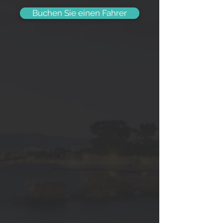
Buchen Sie einen Fahrer