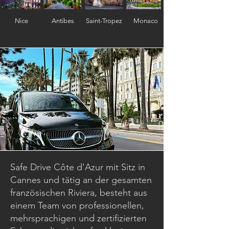
Nice
Antibes
Saint-Tropez
Monaco
Safe Drive Côte d'Azur mit Sitz in
Cannes und tätig an der gesamten
französischen Riviera, besteht aus
einem Team von professionellen,
mehrsprachigen und zertifizierten