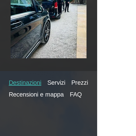
Destinazioni
Servizi
Prezzi
Recensioni e mappa
FAQ