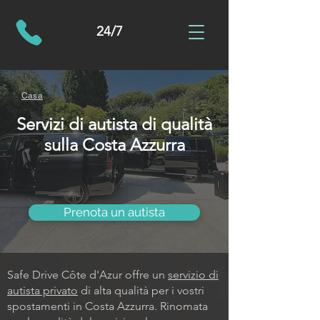
24/7
Casa
Servizi di autista di qualità
sulla Costa Azzurra
Prenota un autista
Safe Drive Côte d'Azur offre un
servizio di
autista privato
di alta qualità per i vostri
spostamenti in Costa Azzurra. Rinomata