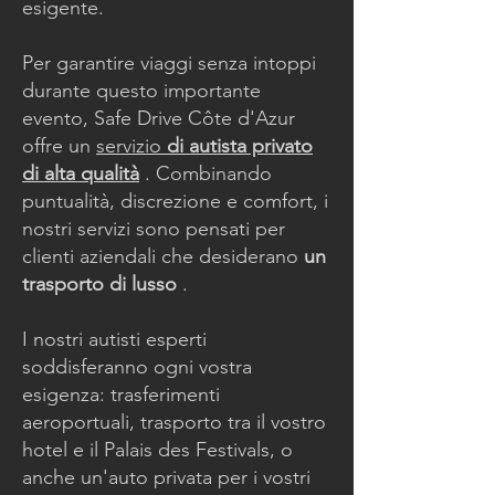
esigente.
Per garantire viaggi senza intoppi
durante questo importante
evento, Safe Drive Côte d'Azur
offre un
servizio
di autista privato
di alta qualità
. Combinando
puntualità, discrezione e comfort, i
nostri servizi sono pensati per
clienti aziendali che desiderano
un
trasporto di lusso
.
I nostri autisti esperti
soddisferanno ogni vostra
esigenza: trasferimenti
aeroportuali, trasporto tra il vostro
hotel e il Palais des Festivals, o
anche un'auto privata per i vostri