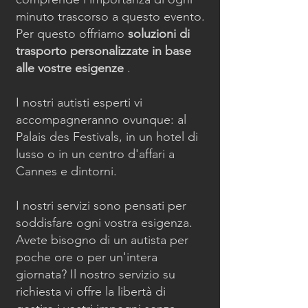
minuto trascorso a questo evento.
Per questo offriamo
soluzioni di
trasporto personalizzate in base
alle vostre esigenze
.
I nostri autisti esperti vi
accompagneranno ovunque: al
Palais des Festivals, in un hotel di
lusso o in un centro d'affari a
Cannes e dintorni.
I nostri servizi sono pensati per
soddisfare ogni vostra esigenza.
Avete bisogno di un autista per
poche ore o per un'intera
giornata? Il nostro servizio su
richiesta vi offre la libertà di