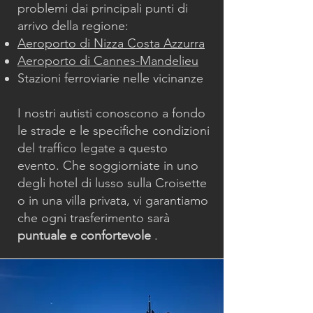
problemi dai principali punti di
arrivo della regione:
Aeroporto di Nizza Costa Azzurra
Aeroporto di Cannes-Mandelieu
Stazioni ferroviarie nelle vicinanze
I nostri autisti conoscono a fondo
le strade e le specifiche condizioni
del traffico legate a questo
evento. Che soggiorniate in uno
degli hotel di lusso sulla Croisette
o in una villa privata, vi garantiamo
che ogni trasferimento sarà
puntuale e confortevole
.