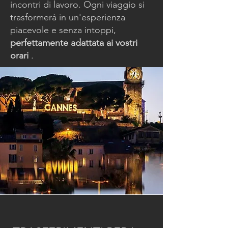
incontri di lavoro. Ogni viaggio si
trasformerà in un'esperienza
piacevole e senza intoppi,
perfettamente adattata ai vostri
orari
.