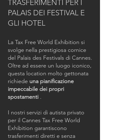
TRASFERIMENTI PER I
PALAIS DEI FESTIVAL E
GLI HOTEL
La Tax Free World Exhibition si
svolge nella prestigiosa cornice
del Palais des Festivals di Cannes.
Oltre ad essere un luogo iconico,
questa location molto gettonata
richiede
una pianificazione
impeccabile dei propri
spostamenti
.
I nostri servizi di autista privato
per il Cannes Tax Free World
Exhibition garantiscono
trasferimenti diretti e senza