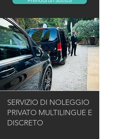
Prenota un autista
SERVIZIO DI NOLEGGIO
PRIVATO MULTILINGUE E
DISCRETO