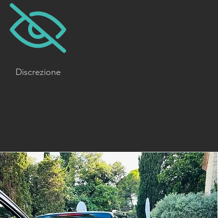
Discrezione