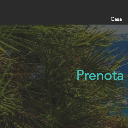
Casa
Prenota 