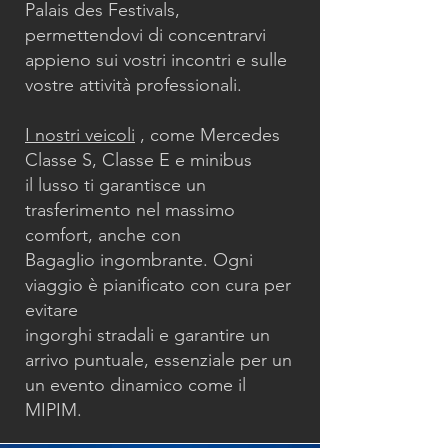
Palais des Festivals,
permettendovi di concentrarvi
appieno sui vostri incontri e sulle
vostre attività professionali.
I nostri veicoli
, come Mercedes
Classe S, Classe E e minibus
il lusso ti garantisce un
trasferimento nel massimo
comfort, anche con
Bagaglio ingombrante. Ogni
viaggio è pianificato con cura per
evitare
ingorghi stradali e garantire un
arrivo puntuale, essenziale per un
un evento dinamico come il
MIPIM.