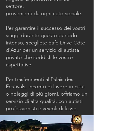
settore,
provenienti da ogni ceto sociale.
Per garantire il successo dei vostri
viaggi durante questo periodo
intenso, scegliete Safe Drive Côte
d'Azur per un servizio di autista
privato che soddisfi le vostre
aspettative.
Per trasferimenti al Palais des
Festivals, incontri di lavoro in città
o noleggi di più giorni, offriamo un
servizio di alta qualità, con autisti
professionisti e veicoli di lusso.