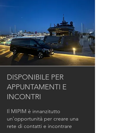
DISPONIBILE PER
APPUNTAMENTI E
INCONTRI
Il MIPIM è innanzitutto
un'opportunità per creare una
rete di contatti e incontrare