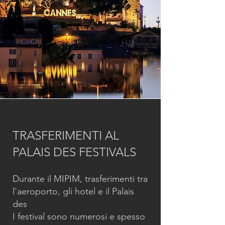
TRASFERIMENTI AL
PALAIS DES FESTIVALS
Durante il MIPIM, trasferimenti tra
l'aeroporto, gli hotel e il Palais
des
I festival sono numerosi e spesso