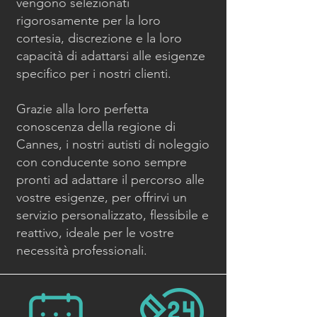
vengono selezionati
rigorosamente per la loro
cortesia, discrezione e la loro
capacità di adattarsi alle esigenze
specifico per i nostri clienti.
Grazie alla loro perfetta
conoscenza della regione di
Cannes, i nostri autisti di noleggio
con conducente sono sempre
pronti ad adattare il percorso alle
vostre esigenze, per offrirvi un
servizio personalizzato, flessibile e
reattivo, ideale per le vostre
necessità professionali.