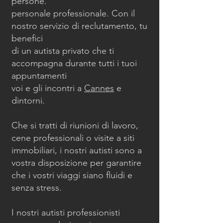
persone.
personale professionale. Con il
nostro servizio di reclutamento, tu
benefici
di un autista privato che ti
accompagna durante tutti i tuoi
appuntamenti
voi e gli incontri a
Cannes
e
dintorni.
Che si tratti di riunioni di lavoro,
cene professionali o visite a siti
immobiliari, i nostri autisti sono a
vostra disposizione per garantire
che i vostri viaggi siano fluidi e
senza stress.
I nostri autisti professionisti