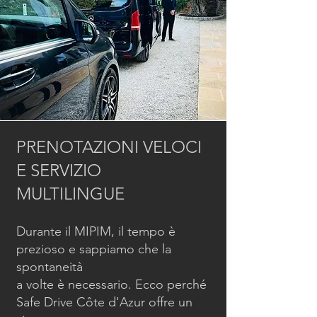
PRENOTAZIONI VELOCI
E SERVIZIO
MULTILINGUE
Durante il MIPIM, il tempo è
prezioso e sappiamo che la
spontaneità
a volte è necessario. Ecco perché
Safe Drive Côte d'Azur offre un