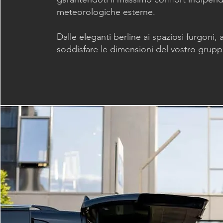
meteorologiche esterne.
Dalle eleganti berline ai spaziosi furgoni,
soddisfare le dimensioni del vostro grupp