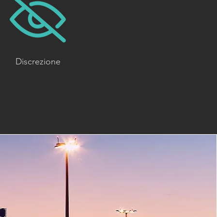
Discrezione