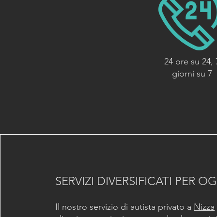
24 ore su 24, 
giorni su 7
SERVIZI DIVERSIFICATI PER 
Il nostro servizio di autista privato a
Nizza