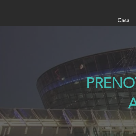
Casa
PRENO