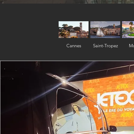
Cannes
Saint-Tropez
M