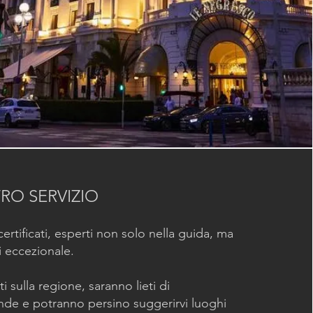
TRO SERVIZIO
 certificati, esperti non solo nella guida, ma
ti eccezionale.
i sulla regione, saranno lieti di
nde e potranno persino suggerirvi luoghi