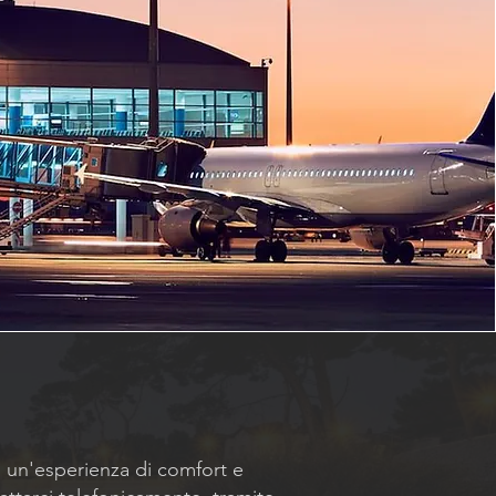
i un'esperienza di comfort e