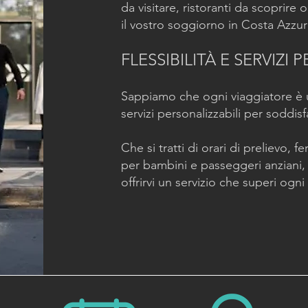
da visitare, ristoranti da scoprire
il vostro soggiorno in Costa Azzur
FLESSIBILITÀ E SERVIZI
Sappiamo che ogni viaggiatore è 
servizi personalizzabili per soddis
Che si tratti di orari di prelievo, 
per bambini e passeggeri anziani, 
offrirvi un servizio che superi ogni